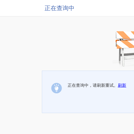
正在查询中
正在查询中，请刷新重试。
刷新