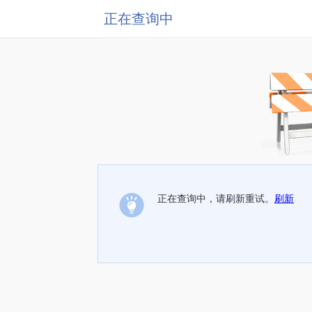
正在查询中
正在查询中，请刷新重试。
刷新